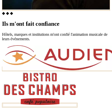
◆ ◆ ◆
Ils m'ont fait confiance
Hôtels, marques et institutions m'ont confié l'animation musicale de
leurs événements.