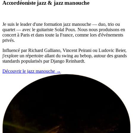
Accordéoniste jazz & jazz manouche
Je suis le leader d'une formation jazz manouche — duo, trio ou
quartet — avec le guitariste Solal Poux. Nous nous produisons en
concert à Paris et dans toute la France, comme lors d'événements
privés.
Influencé par Richard Galliano, Vincent Peirani ou Ludovic Beier,
j'explore un répertoire allant du swing au bebop, autour des grands
standards popularisés par Django Reinhardt.
Découvrir le jazz manouche
→