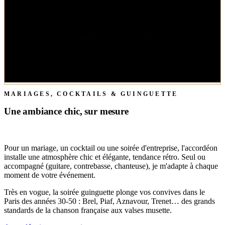
MARIAGES, COCKTAILS & GUINGUETTE
Une ambiance chic, sur mesure
Pour un mariage, un cocktail ou une soirée d'entreprise, l'accordéon
installe une atmosphère chic et élégante, tendance rétro. Seul ou
accompagné (guitare, contrebasse, chanteuse), je m'adapte à chaque
moment de votre événement.
Très en vogue, la soirée guinguette plonge vos convives dans le
Paris des années 30-50 : Brel, Piaf, Aznavour, Trenet… des grands
standards de la chanson française aux valses musette.