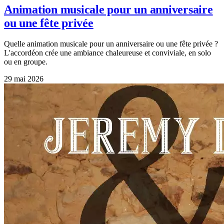
Animation musicale pour un anniversaire
ou une fête privée
Quelle animation musicale pour un anniversaire ou une fête privée ?
L'accordéon crée une ambiance chaleureuse et conviviale, en solo
ou en groupe.
29 mai 2026