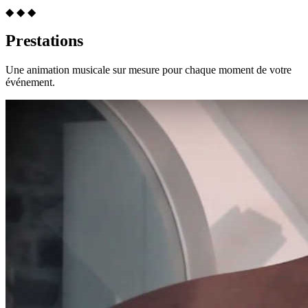
◆ ◆ ◆
Prestations
Une animation musicale sur mesure pour chaque moment de votre
événement.