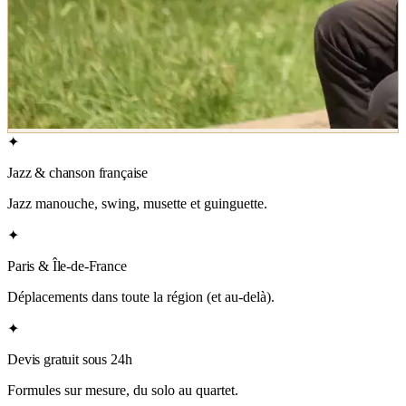
✦
Jazz & chanson française
Jazz manouche, swing, musette et guinguette.
✦
Paris & Île-de-France
Déplacements dans toute la région (et au-delà).
✦
Devis gratuit sous 24h
Formules sur mesure, du solo au quartet.