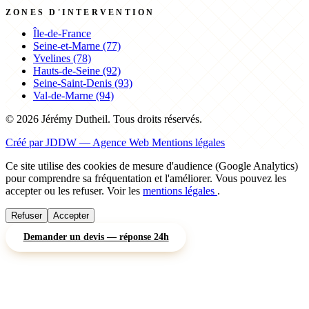
ZONES D'INTERVENTION
Île-de-France
Seine-et-Marne (77)
Yvelines (78)
Hauts-de-Seine (92)
Seine-Saint-Denis (93)
Val-de-Marne (94)
© 2026 Jérémy Dutheil. Tous droits réservés.
Créé par JDDW — Agence Web
Mentions légales
Ce site utilise des cookies de mesure d'audience (Google Analytics)
pour comprendre sa fréquentation et l'améliorer. Vous pouvez les
accepter ou les refuser. Voir les
mentions légales
.
Refuser
Accepter
Demander un devis — réponse 24h