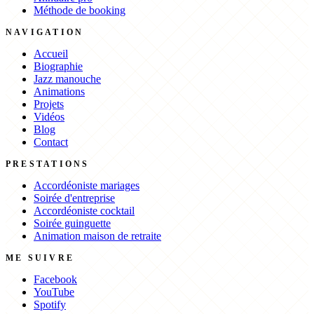
Méthode de booking
NAVIGATION
Accueil
Biographie
Jazz manouche
Animations
Projets
Vidéos
Blog
Contact
PRESTATIONS
Accordéoniste mariages
Soirée d'entreprise
Accordéoniste cocktail
Soirée guinguette
Animation maison de retraite
ME SUIVRE
Facebook
YouTube
Spotify