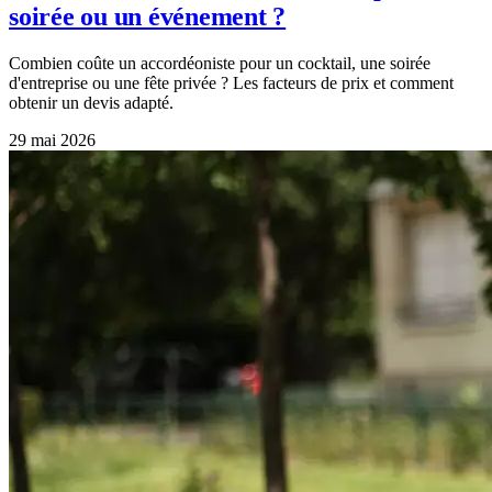
soirée ou un événement ?
Combien coûte un accordéoniste pour un cocktail, une soirée
d'entreprise ou une fête privée ? Les facteurs de prix et comment
obtenir un devis adapté.
29 mai 2026