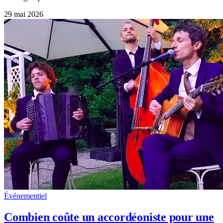
29 mai 2026
Événementiel
Combien coûte un accordéoniste pour une