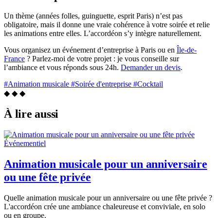
Un thème (années folles, guinguette, esprit Paris) n’est pas
obligatoire, mais il donne une vraie cohérence à votre soirée et relie
les animations entre elles. L’accordéon s’y intègre naturellement.
Vous organisez un événement d’entreprise à Paris ou en
Île-de-
France
? Parlez-moi de votre projet : je vous conseille sur
l’ambiance et vous réponds sous 24h.
Demander un devis
.
#Animation musicale
#Soirée d'entreprise
#Cocktail
◆ ◆ ◆
À lire aussi
Événementiel
Animation musicale pour un anniversaire
ou une fête privée
Quelle animation musicale pour un anniversaire ou une fête privée ?
L'accordéon crée une ambiance chaleureuse et conviviale, en solo
ou en groupe.