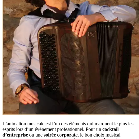
L’animation musicale est l’un des éléments qui marquent le plus les
esprits lors d’un événement professionnel. Pour un
cocktail
d’entreprise
ou une
soirée corporate
, le bon choix musical