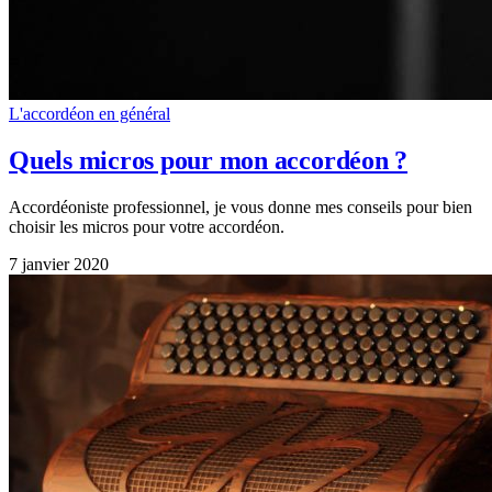
L'accordéon en général
Quels micros pour mon accordéon ?
Accordéoniste professionnel, je vous donne mes conseils pour bien
choisir les micros pour votre accordéon.
7 janvier 2020