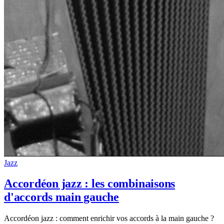
Jazz
Accordéon jazz : les combinaisons
d'accords main gauche
Accordéon jazz : comment enrichir vos accords à la main gauche ?