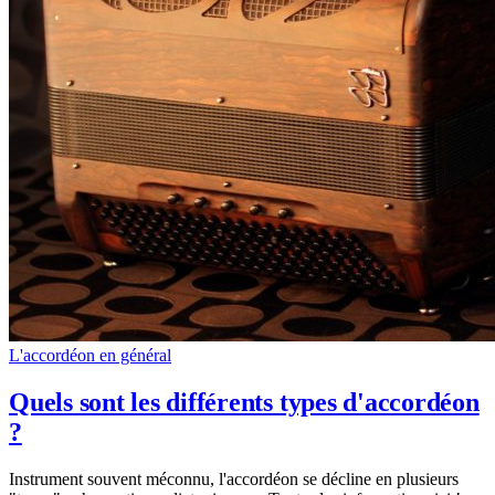
L'accordéon en général
Quels sont les différents types d'accordéon
?
Instrument souvent méconnu, l'accordéon se décline en plusieurs