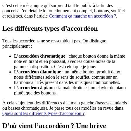
C’est cette mécanique qui surprend tant le public à la fin des
concerts. J’en détaille le fonctionnement complet, boutons, soufflet
et registres, dans l’article
Comment ça marche un accordéon ?
.
Les différents types d’accordéon
Tous les accordéons ne se ressemblent pas. On distingue
principalement :
L’accordéon chromatique
: chaque bouton donne la même
note en tirant et en poussant, avec les douze notes de la
gamme à disposition. C’est celui que je joue.
L’accordéon diatonique
: un même bouton produit deux
notes différentes selon le sens du soufflet, comme sur un
harmonica. Très présent dans les musiques traditionnelles.
L’accordéon à piano
: la main droite est un clavier de piano
plutôt que des boutons.
À cela s’ajoutent des différences à la main gauche (basses standards
ou basses chromatiques). Je passe tous ces modèles en revue dans
Quels sont les différents types d’accordéon ?
.
D’où vient l’accordéon ? Une brève