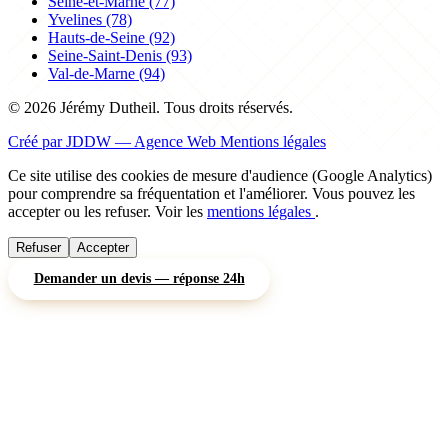
Seine-et-Marne (77)
Yvelines (78)
Hauts-de-Seine (92)
Seine-Saint-Denis (93)
Val-de-Marne (94)
© 2026 Jérémy Dutheil. Tous droits réservés.
Créé par JDDW — Agence Web
Mentions légales
Ce site utilise des cookies de mesure d'audience (Google Analytics)
pour comprendre sa fréquentation et l'améliorer. Vous pouvez les
accepter ou les refuser. Voir les
mentions légales
.
Refuser
Accepter
Demander un devis — réponse 24h