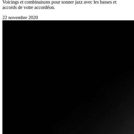
Voicings et combinaisons pour sonner jazz avec les basses et
accords de votre accordéon.
22 novembre 2020