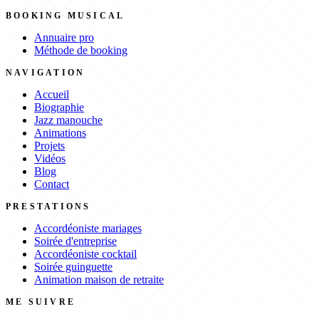
BOOKING MUSICAL
Annuaire pro
Méthode de booking
NAVIGATION
Accueil
Biographie
Jazz manouche
Animations
Projets
Vidéos
Blog
Contact
PRESTATIONS
Accordéoniste mariages
Soirée d'entreprise
Accordéoniste cocktail
Soirée guinguette
Animation maison de retraite
ME SUIVRE