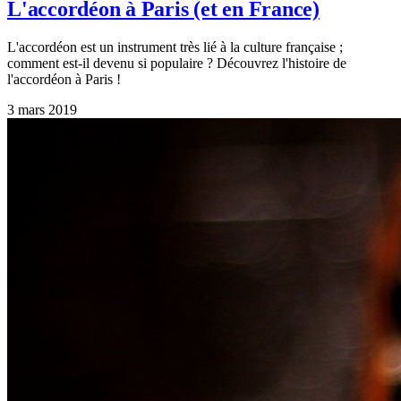
L'accordéon à Paris (et en France)
L'accordéon est un instrument très lié à la culture française ;
comment est-il devenu si populaire ? Découvrez l'histoire de
l'accordéon à Paris !
3 mars 2019