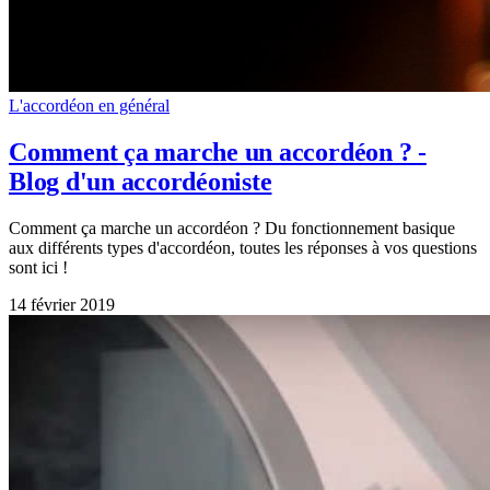
L'accordéon en général
Comment ça marche un accordéon ? -
Blog d'un accordéoniste
Comment ça marche un accordéon ? Du fonctionnement basique
aux différents types d'accordéon, toutes les réponses à vos questions
sont ici !
14 février 2019