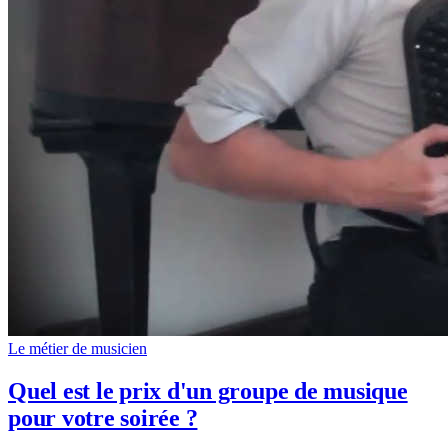
Le métier de musicien
Quel est le prix d'un groupe de musique
pour votre soirée ?