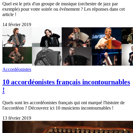
Quel est le prix d'un groupe de musique (orchestre de jazz par
exemple) pour votre soirée ou événement ? Les réponses dans cet
article !
14 février 2019
Accordéonistes
10 accordéonistes français incontournables
!
Quels sont les accordéonistes français qui ont marqué l'histoire de
l'accordéon ? Découvrez ici 10 musiciens incontournables !
13 février 2019