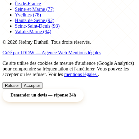
Île-de-France
Seine-et-Marne (77)
Yvelines (78)
Hauts-de-Seine (92)
Seine-Saint-Denis (93)
Val-de-Marne (94)
© 2026 Jérémy Dutheil. Tous droits réservés.
Créé par JDDW — Agence Web
Mentions légales
Ce site utilise des cookies de mesure d'audience (Google Analytics)
pour comprendre sa fréquentation et l'améliorer. Vous pouvez les
accepter ou les refuser. Voir les
mentions légales
.
Refuser
Accepter
Demander un devis — réponse 24h