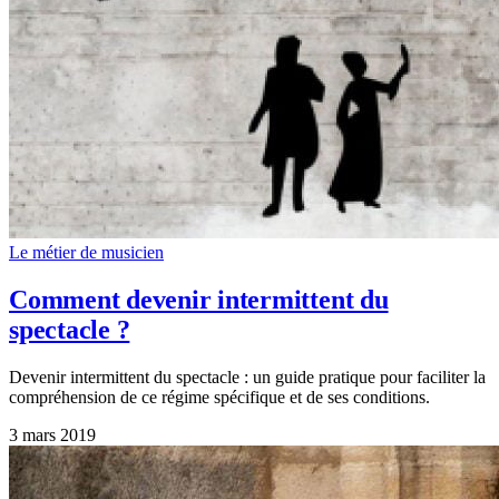
Le métier de musicien
Comment devenir intermittent du
spectacle ?
Devenir intermittent du spectacle : un guide pratique pour faciliter la
compréhension de ce régime spécifique et de ses conditions.
3 mars 2019