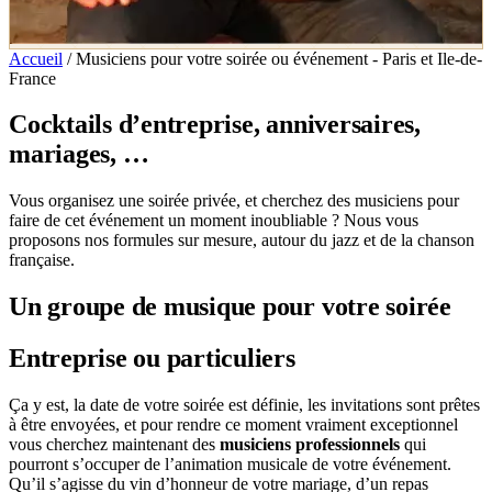
Accueil
/
Musiciens pour votre soirée ou événement - Paris et Ile-de-
France
Cocktails d’entreprise, anniversaires,
mariages, …
Vous organisez une soirée privée, et cherchez des musiciens pour
faire de cet événement un moment inoubliable ? Nous vous
proposons nos formules sur mesure, autour du jazz et de la chanson
française.
Un groupe de musique pour votre soirée
Entreprise ou particuliers
Ça y est, la date de votre soirée est définie, les invitations sont prêtes
à être envoyées, et pour rendre ce moment vraiment exceptionnel
vous cherchez maintenant des
musiciens professionnels
qui
pourront s’occuper de l’animation musicale de votre événement.
Qu’il s’agisse du vin d’honneur de votre mariage, d’un repas