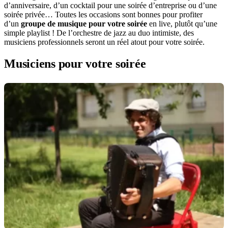
d’anniversaire, d’un cocktail pour une soirée d’entreprise ou d’une
soirée privée… Toutes les occasions sont bonnes pour profiter
d’un
groupe de musique pour votre soirée
en live, plutôt qu’une
simple playlist ! De l’orchestre de jazz au duo intimiste, des
musiciens professionnels seront un réel atout pour votre soirée.
Musiciens pour votre soirée