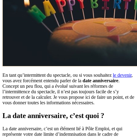
En tant qu’intermittent du spectacle, ou si vous souhaitez
le devenir
,
vous avez forcément entendu parler de la
date anniversaire
.
Concept un peu flou, qui a évolué suivant les réformes de
l’intermittence du spectacle, il n’est pas toujours facile de s’y
retrouver et de la calculer. Je vous propose ici de faire un point, et de
vous donner toutes les informations nécessaires.
La date anniversaire, c’est quoi ?
La date anniversaire, c’est un élément lié à Pôle Emploi, et qui
représente votre date limite d’indemnisation dans le cadre de