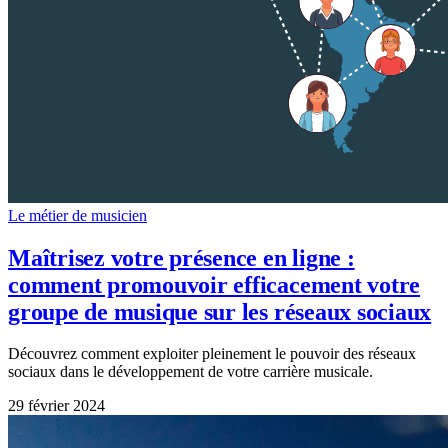
Le métier de musicien
Maîtrisez votre présence en ligne :
comment promouvoir efficacement votre
groupe de musique sur les réseaux sociaux
Découvrez comment exploiter pleinement le pouvoir des réseaux
sociaux dans le développement de votre carrière musicale.
29 février 2024