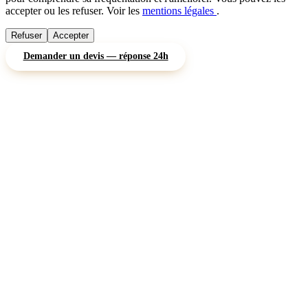
accepter ou les refuser. Voir les
mentions légales
.
Refuser
Accepter
Demander un devis — réponse 24h