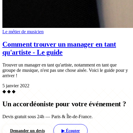
Le métier de musicien
Comment trouver un manager en tant
qu'artiste - Le guide
Trouver un manager en tant qu'artiste, notamment en tant que
groupe de musique, n'est pas une chose aisée. Voici le guide pour y
arriver !
5 janvier 2022
◆ ◆ ◆
Un accordéoniste pour votre événement ?
Devis gratuit sous 24h — Paris & Île-de-France.
Demander un devis
▶ Écouter